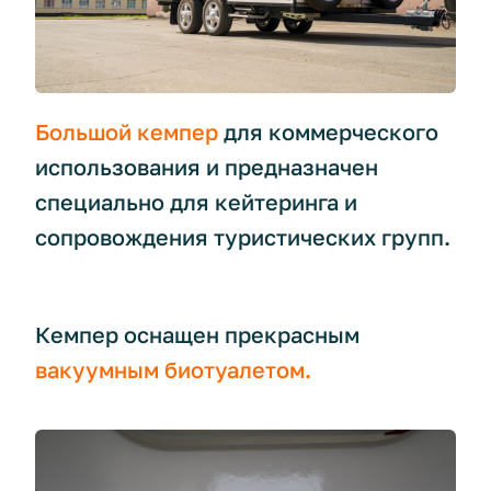
Большой кемпер
для коммерческого
использования⁣⁣ и предназначен
специально для кейтеринга и
сопровождения туристических групп.
Кемпер оснащен прекрасным
вакуумным биотуалетом.