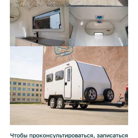
Чтобы проконсультироваться, записаться