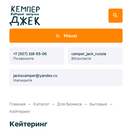
Меню
+7 (927) 118-55-06
camper_jack_russia
Позвоните
ВКонтакте
jackscamper@yandex.ru
Напишите
Главная
Каталог
Для бизнеса
Бытовые
Кейтеринг
Кейтеринг