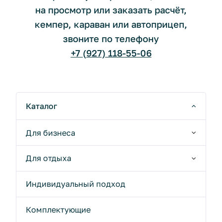
на просмотр или заказать расчёт,
кемпер, караван или автоприцеп,
звоните по телефону
+7 (927) 118-55-06
Каталог
Для бизнеса
Для отдыха
Индивидуальный подход
Комплектующие