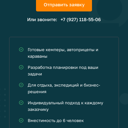
Отправить заявку
Или звоните:
+7 (927) 118-55-06
Готовые кемперы, автоприцепы и
караваны
Разработка планировки под ваши
задачи
Для отдыха, экспедиций и бизнес-
решения
Индивидуальный подход к каждому
заказчику
Вместимость до 6 человек