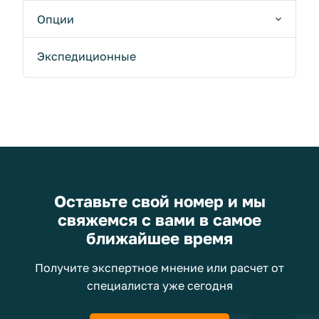
Опции
Экспедиционные
Оставьте свой номер и мы
свяжемся с вами в самое
ближайшее время
Получите экспертное мнение или расчет от
специалиста уже сегодня