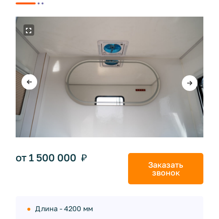
от 1 500 000 ₽
Заказать
звонок
Длина - 4200 мм