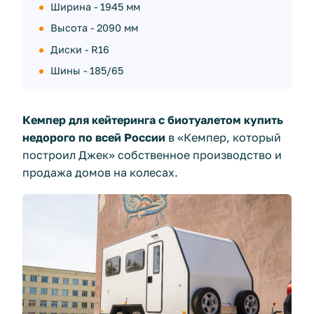
Ширина - 1945 мм
Высота - 2090 мм
Диски - R16
Шины - 185/65
Кемпер для кейтеринга с биотуалетом купить
недорого по всей России
в «Кемпер, который
построил Джек» собственное производство и
продажа домов на колесах.