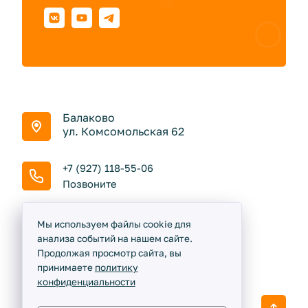
Балаково
ул. Комсомольская 62
+7 (927) 118-55-06
Позвоните
Пн - Сб: 9:00 до 18:00
Мы используем файлы cookie для
Вс: Выходной
анализа событий на нашем сайте.
Продолжая просмотр сайта, вы
принимаете
политику
конфиденциальности
Кемпер, который построил Джек ©
2020 -
2026