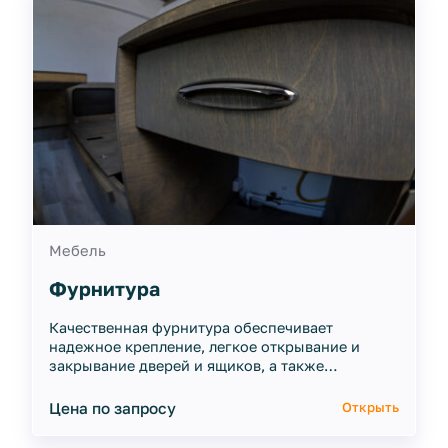
Мебель
Фурнитура
Качественная фурнитура обеспечивает
надежное крепление, легкое открывание и
закрывание дверей и ящиков, а также
оптимизацию использования пространства.
Цена по запросу
Открыть