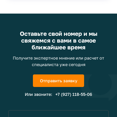
Оставьте свой номер и мы
свяжемся с вами в самое
ближайшее время
Получите экспертное мнение или расчет от
специалиста уже сегодня
Отправить заявку
Или звоните:
+7 (927) 118-55-06