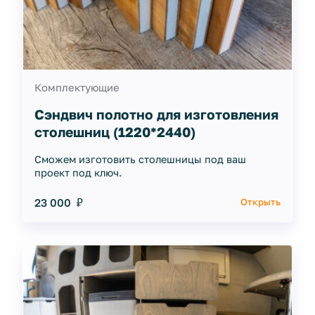
Комплектующие
Сэндвич полотно для изготовления
столешниц (1220*2440)
Сможем изготовить столешницы под ваш
проект под ключ.
23 000 ₽
Открыть