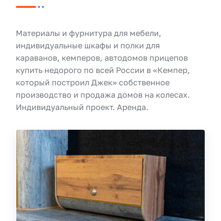
Материалы и фурнитура для мебели,
индивидуальные шкафы и полки для
караванов, кемперов, автодомов прицепов
купить недорого по всей России в «Кемпер,
который построил Джек» собственное
производство и продажа домов на колесах.
Индивидуальный проект. Аренда.