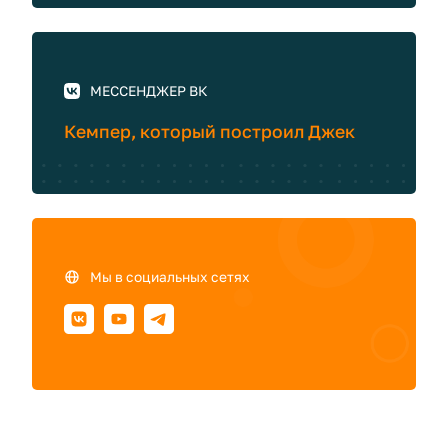
МЕССЕНДЖЕР ВК
Кемпер, который построил Джек
Мы в социальных сетях