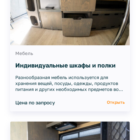
Мебель
Индивидуальные шкафы и полки
Разнообразная мебель используется для
хранения вещей, посуды, одежды, продуктов
питания и других необходимых предметов во
время путешествий.
Цена по запросу
Открыть