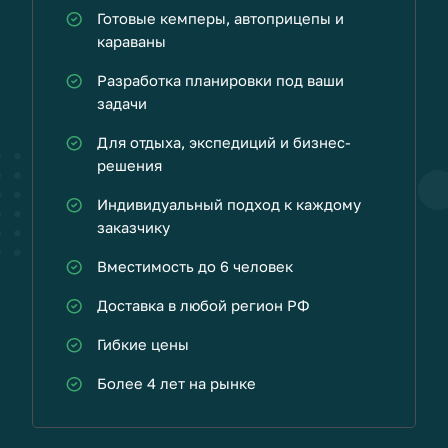
Готовые кемперы, автоприцепы и
караваны
Разработка планировки под ваши
задачи
Для отдыха, экспедиций и бизнес-
решения
Индивидуальный подход к каждому
заказчику
Вместимость до 6 человек
Доставка в любой регион РФ
Гибкие цены
Более 4 лет на рынке