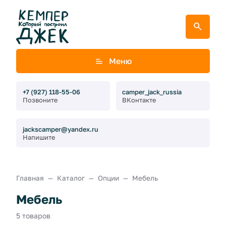
Меню
+7 (927) 118-55-06
camper_jack_russia
Позвоните
ВКонтакте
jackscamper@yandex.ru
Напишите
Главная
Каталог
Опции
Мебель
Мебель
5 товаров