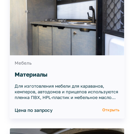
Мебель
Материалы
Для изготовления мебели для караванов,
кемперов, автодомов и прицепов используются
пленка ПВХ, HPL-пластик и мебельное масло
разнообразных цветов.
Цена по запросу
Открыть