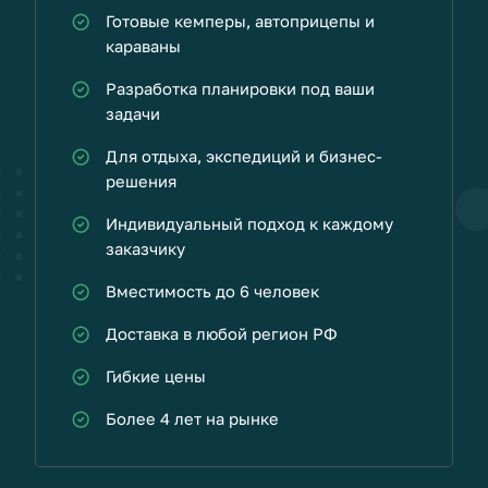
Готовые кемперы, автоприцепы и
караваны
Разработка планировки под ваши
задачи
Для отдыха, экспедиций и бизнес-
решения
Индивидуальный подход к каждому
заказчику
Вместимость до 6 человек
Доставка в любой регион РФ
Гибкие цены
Более 4 лет на рынке