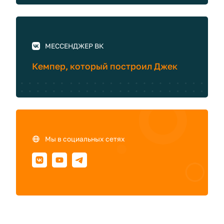
МЕССЕНДЖЕР ВК
Кемпер, который построил Джек
Мы в социальных сетях