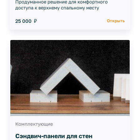
Продуманное решение для комфортного
доступа к верхнему спальному месту
25 000 ₽
Открыть
Комплектующие
Сэндвич-панели для стен