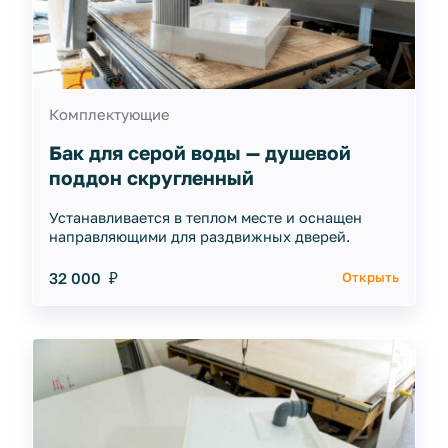
Комплектующие
Бак для серой воды — душевой
поддон скругленный
Устанавливается в теплом месте и оснащен
направляющими для раздвижных дверей.
32 000 ₽
Открыть