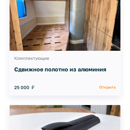
Комплектующие
Сдвижное полотно из алюминия
25 000 ₽
Открыть