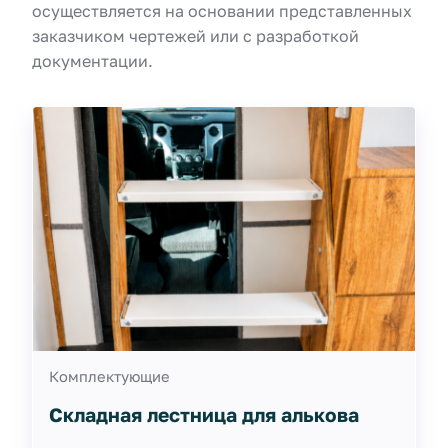
осуществляется на основании представленных
заказчиком чертежей или с разработкой
документации.
Комплектующие
Складная лестница для алькова