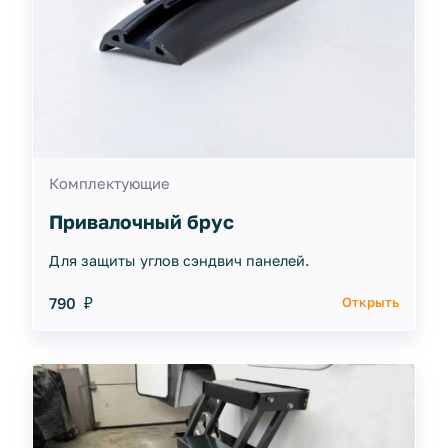
Комплектующие
Привалочный брус
Для защиты углов сэндвич панелей.
790 ₽
Открыть