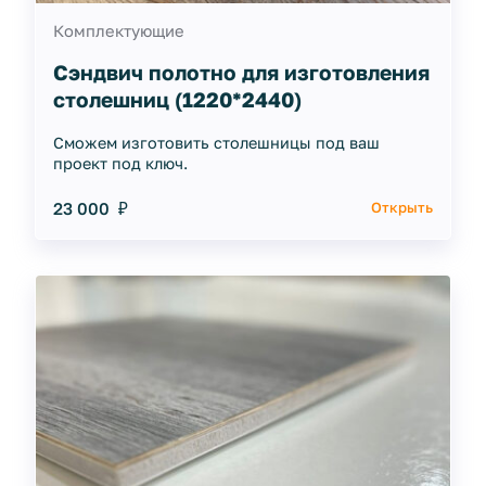
Комплектующие
Сэндвич полотно для изготовления
столешниц (1220*2440)
Сможем изготовить столешницы под ваш
проект под ключ.
23 000 ₽
Открыть