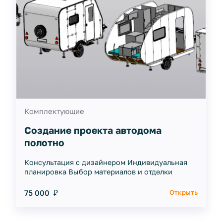
Комплектующие
Создание проекта автодома
полотно
Консультация с дизайнером Индивидуальная
планировка Выбор материалов и отделки
75 000 ₽
Открыть