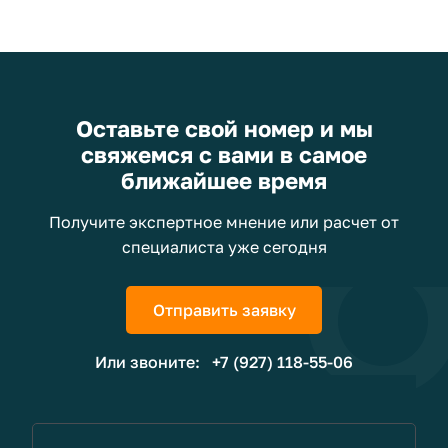
Оставьте свой номер и мы
свяжемся с вами в самое
ближайшее время
Получите экспертное мнение или расчет от
специалиста уже сегодня
Отправить заявку
Или звоните:
+7 (927) 118-55-06