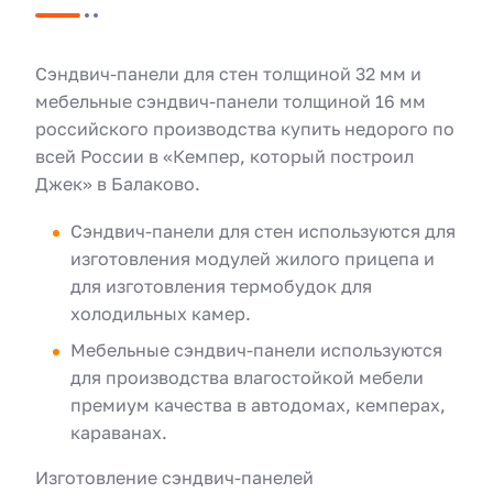
Сэндвич-панели для стен толщиной 32 мм и
мебельные сэндвич-панели толщиной 16 мм
российского производства купить недорого по
всей России в «Кемпер, который построил
Джек» в Балаково.
Сэндвич-панели для стен используются для
изготовления модулей жилого прицепа и
для изготовления термобудок для
холодильных камер.
Мебельные сэндвич-панели используются
для производства влагостойкой мебели
премиум качества в автодомах, кемперах,
караванах.
Изготовление сэндвич-панелей