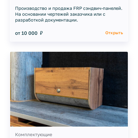
Производство и продажа FRP сэндвич-панелей.
На основании чертежей заказчика или с
разработкой документации.
от 10 000 ₽
Открыть
Комплектующие