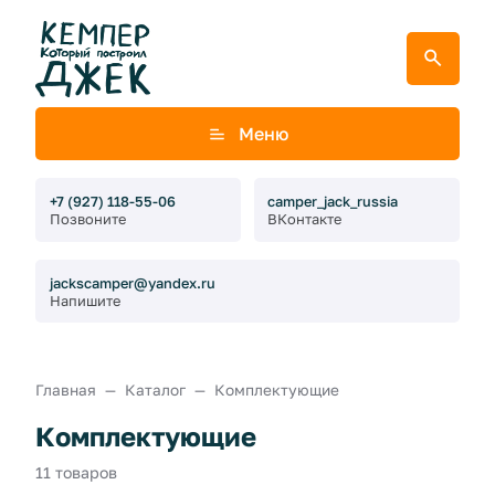
Меню
+7 (927) 118-55-06
camper_jack_russia
Позвоните
ВКонтакте
jackscamper@yandex.ru
Напишите
Главная
Каталог
Комплектующие
Комплектующие
11 товаров