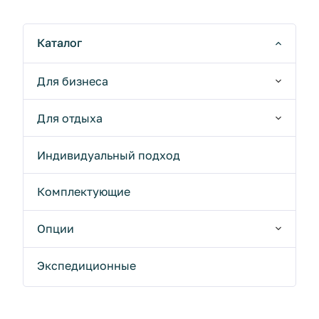
Каталог
Для бизнеса
Для отдыха
Индивидуальный подход
Комплектующие
Опции
Экспедиционные