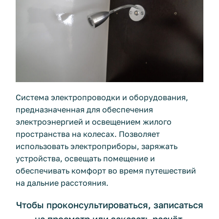
Система электропроводки и оборудования,
предназначенная для обеспечения
электроэнергией и освещением жилого
пространства на колесах. Позволяет
использовать электроприборы, заряжать
устройства, освещать помещение и
обеспечивать комфорт во время путешествий
на дальние расстояния.
Чтобы проконсультироваться, записаться
на просмотр или заказать расчёт,