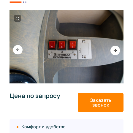
Цена по запросу
Заказать
звонок
Комфорт и удобство