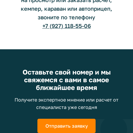
кемпер, караван или автоприцеп,
звоните по телефону
+7 (927) 118-55-06
Оставьте свой номер и мы
свяжемся с вами в самое
ближайшее время
Получите экспертное мнение или расчет от
специалиста уже сегодня
Отправить заявку