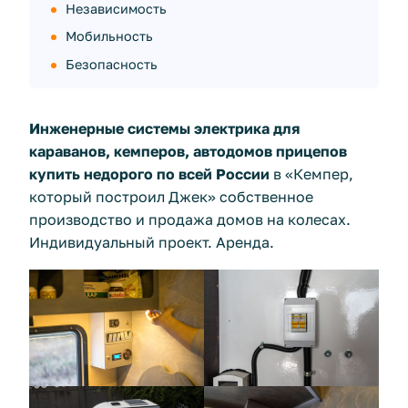
Независимость
Мобильность
Безопасность
Инженерные системы электрика для
караванов, кемперов, автодомов прицепов
купить недорого по всей России
в «Кемпер,
который построил Джек» собственное
производство и продажа домов на колесах.
Индивидуальный проект. Аренда.