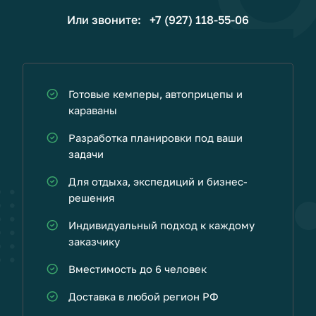
Или звоните:
+7 (927) 118-55-06
Готовые кемперы, автоприцепы и
караваны
Разработка планировки под ваши
задачи
Для отдыха, экспедиций и бизнес-
решения
Индивидуальный подход к каждому
заказчику
Вместимость до 6 человек
Доставка в любой регион РФ