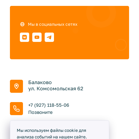
Мы в социальных сетях
Балаково
ул. Комсомольская 62
+7 (927) 118-55-06
Позвоните
Пн - Сб: 9:00 до 18:00
Мы используем файлы cookie для
Вс: Выходной
анализа событий на нашем сайте.