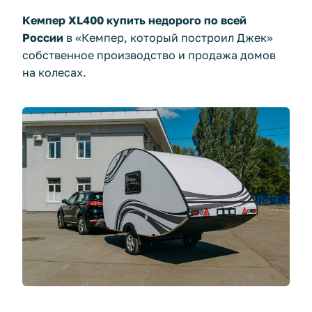
Кемпер XL400 купить недорого по всей
России
в «Кемпер, который построил Джек»
собственное производство и продажа домов
на колесах.