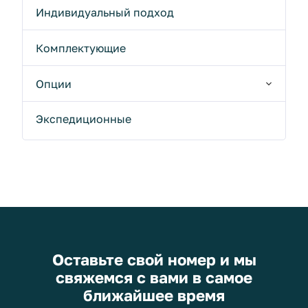
Индивидуальный подход
Комплектующие
Опции
Экспедиционные
Оставьте свой номер и мы
свяжемся с вами в самое
ближайшее время