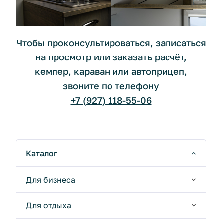
Чтобы проконсультироваться, записаться
на просмотр или заказать расчёт,
кемпер, караван или автоприцеп,
звоните по телефону
+7 (927) 118-55-06
Каталог
Для бизнеса
Для отдыха