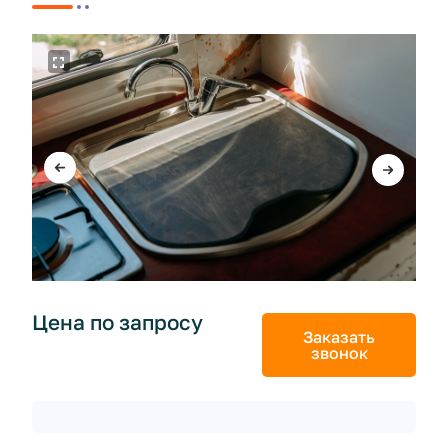
Цена по запросу
Заказать
звонок