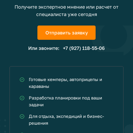
Получите экспертное мнение или расчет от
специалиста уже сегодня
Отправить заявку
Или звоните:
+7 (927) 118-55-06
Готовые кемперы, автоприцепы и
караваны
Разработка планировки под ваши
задачи
Для отдыха, экспедиций и бизнес-
решения